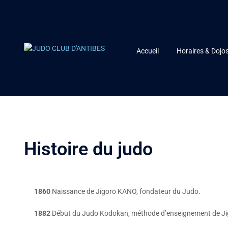
Accueil
Horaires & Dojo
Histoire du judo
1860
Naissance de Jigoro KANO, fondateur du Judo.
1882
Début du Judo Kodokan, méthode d’enseignement de J