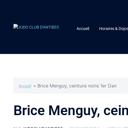
Accueil
Horaires & Dojo
»
Brice Menguy, ceinture noire 1er Dan
Accueil
Brice Menguy, cein