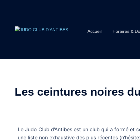
Accueil
Horaires & Do
Les ceintures noires d
Le Judo Club d’Antibes est un club qui a formé et 
une liste non exhaustive des plus récentes (n’hésit