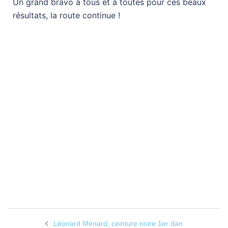
Un grand bravo à tous et à toutes pour ces beaux
résultats, la route continue !
Léonard Ménard, ceinture noire 1er dan