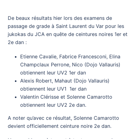
De beaux résultats hier lors des examens de
passage de grade à Saint Laurent du Var pour les
jukokas du JCA en quête de ceintures noires 1er et
2e dan :
Etienne Cavalie, Fabrice Francesconi, Elina
Champclaux Perrone, Nico (Dojo Vallauris)
obtiennent leur UV2 1er dan
Alexis Robert, Mahaut (Dojo Vallauris)
obtiennent leur UV1 1er dan
Valentin Clérisse et Solenne Camarotto
obtiennent leur UV2 2e dan.
A noter qu’avec ce résultat, Solenne Camarotto
devient officiellement ceinture noire 2e dan.