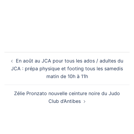
Navigation
En août au JCA pour tous les ados / adultes du
d’article
JCA : prépa physique et footing tous les samedis
matin de 10h à 11h
Zélie Pronzato nouvelle ceinture noire du Judo
Club d’Antibes