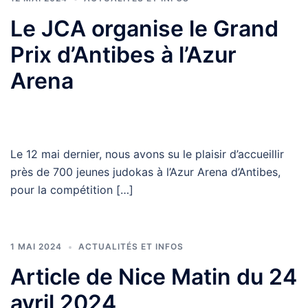
Le JCA organise le Grand
Prix d’Antibes à l’Azur
Arena
Le 12 mai dernier, nous avons su le plaisir d’accueillir
près de 700 jeunes judokas à l’Azur Arena d’Antibes,
pour la compétition […]
1 MAI 2024
ACTUALITÉS ET INFOS
Article de Nice Matin du 24
avril 2024