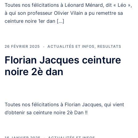
Toutes nos félicitations à Léonard Ménard, dit « Léo »,
à qui son professeur Olivier Vilain a pu remettre sa
ceinture noire 1er dan […]
26 FÉVRIER 2025
ACTUALITÉS ET INFOS
,
RESULTATS
Florian Jacques ceinture
noire 2è dan
Toutes nos félicitations à Florian Jacques, qui vient
d’obtenir sa ceinture noire 2è Dan !!
16 JANVIER 2025
ACTUALITÉS ET INFOS