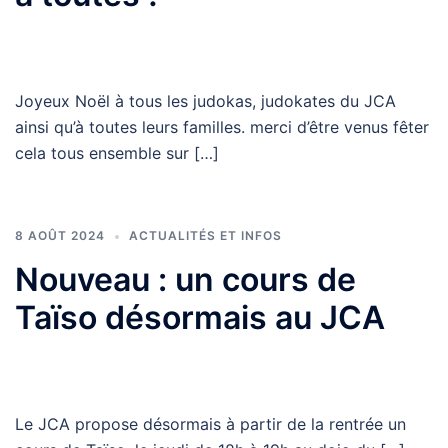
Joyeux Noël à tous les judokas, judokates du JCA
ainsi qu’à toutes leurs familles. merci d’être venus fêter
cela tous ensemble sur […]
8 AOÛT 2024
ACTUALITÉS ET INFOS
Nouveau : un cours de
Taïso désormais au JCA
Le JCA propose désormais à partir de la rentrée un