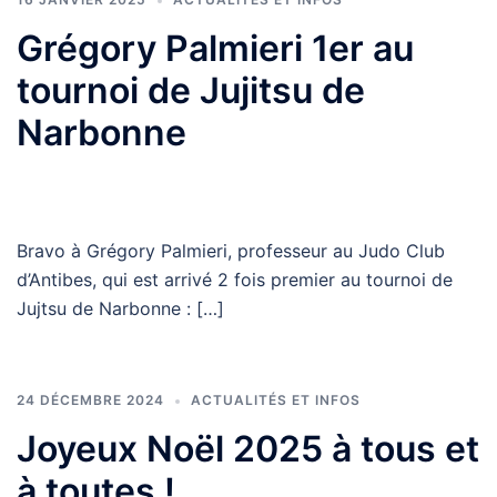
Grégory Palmieri 1er au
tournoi de Jujitsu de
Narbonne
Bravo à Grégory Palmieri, professeur au Judo Club
d’Antibes, qui est arrivé 2 fois premier au tournoi de
Jujtsu de Narbonne : […]
24 DÉCEMBRE 2024
ACTUALITÉS ET INFOS
Joyeux Noël 2025 à tous et
à toutes !