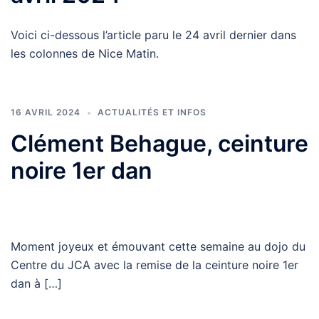
Voici ci-dessous l’article paru le 24 avril dernier dans
les colonnes de Nice Matin.
16 AVRIL 2024
ACTUALITÉS ET INFOS
Clément Behague, ceinture
noire 1er dan
Moment joyeux et émouvant cette semaine au dojo du
Centre du JCA avec la remise de la ceinture noire 1er
dan à […]