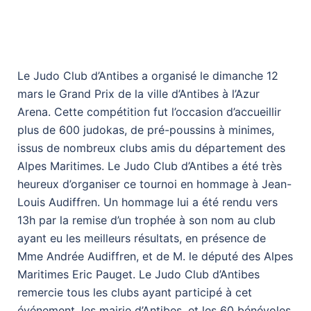
Le Judo Club d’Antibes a organisé le dimanche 12
mars le Grand Prix de la ville d’Antibes à l’Azur
Arena. Cette compétition fut l’occasion d’accueillir
plus de 600 judokas, de pré-poussins à minimes,
issus de nombreux clubs amis du département des
Alpes Maritimes. Le Judo Club d’Antibes a été très
heureux d’organiser ce tournoi en hommage à Jean-
Louis Audiffren. Un hommage lui a été rendu vers
13h par la remise d’un trophée à son nom au club
ayant eu les meilleurs résultats, en présence de
Mme Andrée Audiffren, et de M. le député des Alpes
Maritimes Eric Pauget. Le Judo Club d’Antibes
remercie tous les clubs ayant participé à cet
événement, les mairie d’Antibes, et les 60 bénévoles