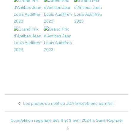
Les photos du noël du JCA le week-end dernier !
Compétition régionale des 8 et 9 avril 2024 à Saint-Raphael