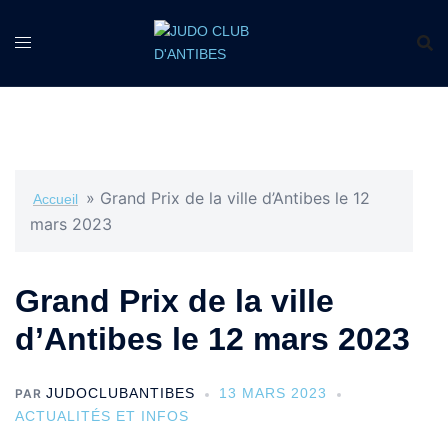
»
Grand Prix de la ville d’Antibes le 12
Accueil
mars 2023
Grand Prix de la ville
d’Antibes le 12 mars 2023
JUDOCLUBANTIBES
13 MARS 2023
PAR
ACTUALITÉS ET INFOS