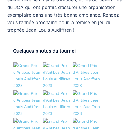
du JCA qui ont permis d’assurer une organisation
exemplaire dans une très bonne ambiance. Rendez-
vous l’année prochaine pour la remise en jeu du
trophée Jean-Louis Audiffren !
Quelques photos du tournoi